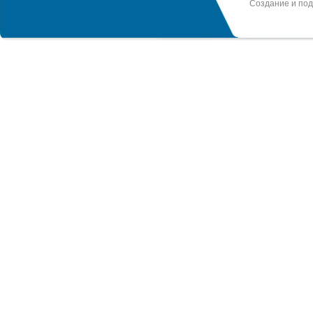
Создание и по