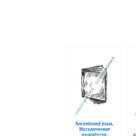
Английский язык.
Методическая
разработка.
а