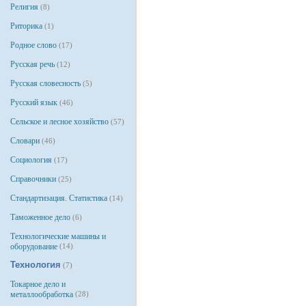
Религия
(8)
Риторика
(1)
Родное слово
(17)
Русская речь
(12)
Русская словесность
(5)
Русский язык
(46)
Сельское и лесное хозяйство
(57)
Словари
(46)
Социология
(17)
Справочники
(25)
Стандартизация. Статистика
(14)
Таможенное дело
(6)
Технологические машины и
оборудование
(14)
Технология
(7)
Токарное дело и
металлообработка
(28)