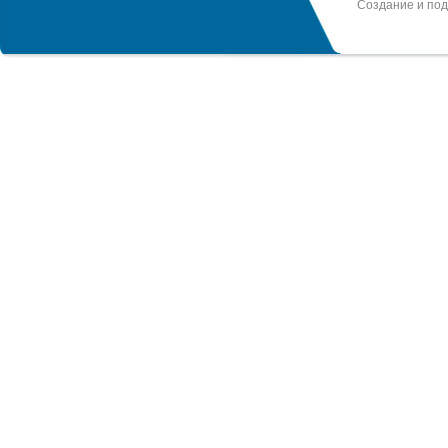
Создание и по