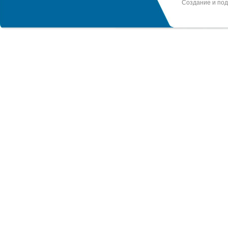
Создание и по