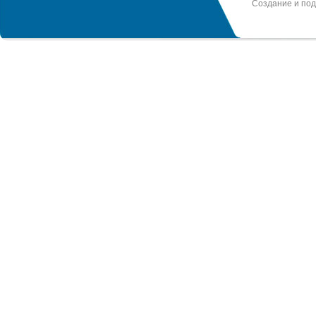
Создание и по