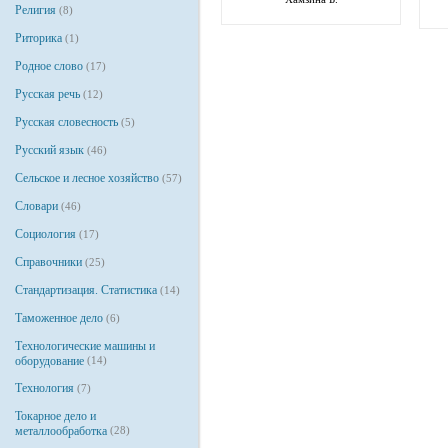
Религия
(8)
Риторика
(1)
Родное слово
(17)
Русская речь
(12)
Русская словесность
(5)
Русский язык
(46)
Сельское и лесное хозяйство
(57)
Словари
(46)
Социология
(17)
Справочники
(25)
Стандартизация. Статистика
(14)
Таможенное дело
(6)
Технологические машины и
оборудование
(14)
Технология
(7)
Токарное дело и
металлообработка
(28)