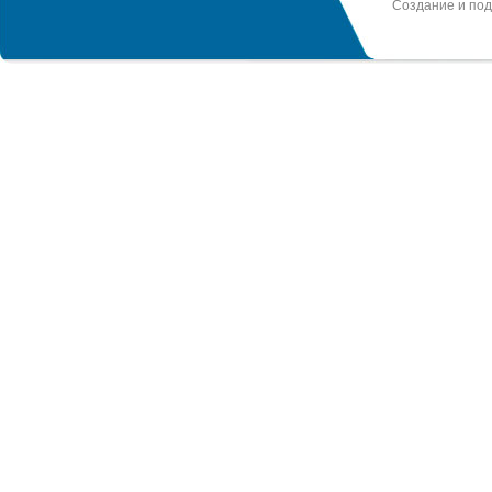
Создание и по