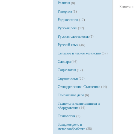
Религия
(8)
Количес
Риторика
(1)
Родное слово
(17)
Русская речь
(12)
Русская словесность
(5)
Русский язык
(46)
Сельское и лесное хозяйство
(57)
Словари
(46)
Социология
(17)
Справочники
(25)
Стандартизация. Статистика
(14)
Таможенное дело
(6)
Технологические машины и
оборудование
(14)
Технология
(7)
Токарное дело и
металлообработка
(28)