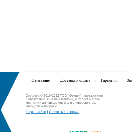
О магазине
|
Доставка и оплата
|
Гарантии
|
За
Copyright © 2010-2012 ТОО "Орман" , продажа книг
в Казахстане, книжный магазин, интернет магазин
книг, книги для школ, книги для университетов,
книги для колледжей.
Карта сайта
|
Связаться с нами